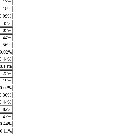
0.13%
0.18%
0.09%
0.35%
0.05%
0.44%
0.56%
0.02%
0.44%
0.13%
0.25%
0.19%
0.02%
0.30%
0.44%
0.82%
0.47%
0.44%
0.11%