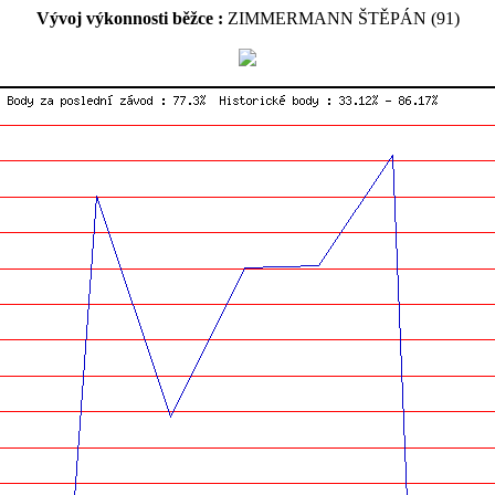
Vývoj výkonnosti běžce :
ZIMMERMANN ŠTĚPÁN (91)