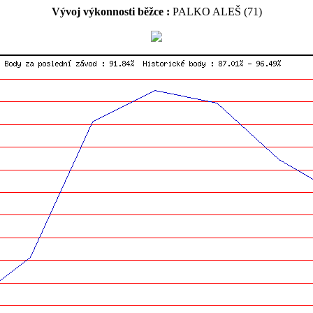
Vývoj výkonnosti běžce :
PALKO ALEŠ (71)