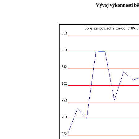
Vývoj výkonnosti bě