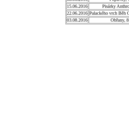
15.06.2016
Pisárky Anthr
22.06.2016
Palackého vrch Běh 
03.08.2016
Obřany, 8