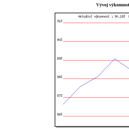
Vývoj výkonnost