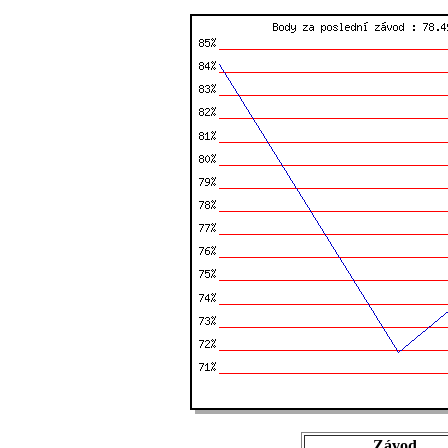
Závod