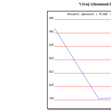
Vývoj výkonnosti 