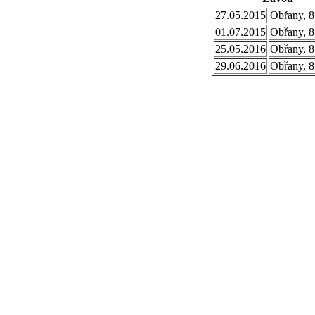
27.05.2015
Obřany, 8
01.07.2015
Obřany, 8
25.05.2016
Obřany, 8
29.06.2016
Obřany, 8