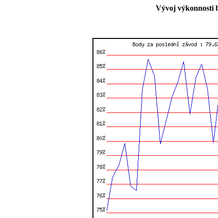
Vývoj výkonnosti 