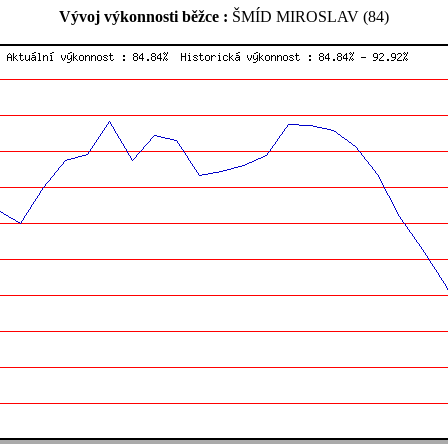
Vývoj výkonnosti běžce :
ŠMÍD MIROSLAV (84)