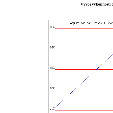
Vývoj výkonnosti 