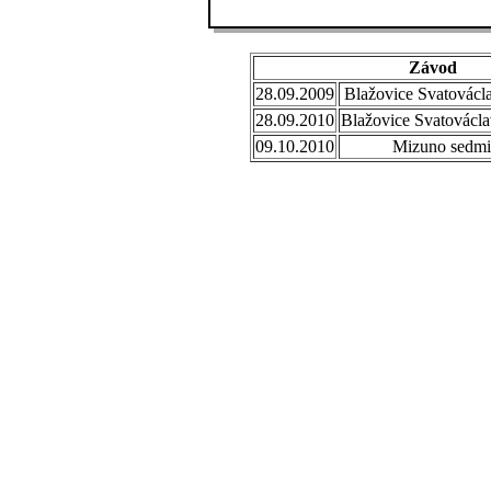
Závod
28.09.2009
Blažovice Svatovácl
28.09.2010
Blažovice Svatovácla
09.10.2010
Mizuno sedmi