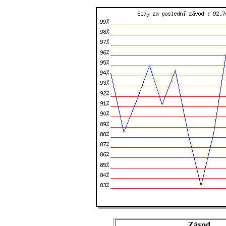
Závod