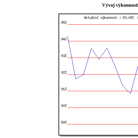
Vývoj výkonnosti