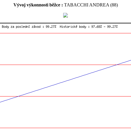
Vývoj výkonnosti běžce :
TABACCHI ANDREA (88)