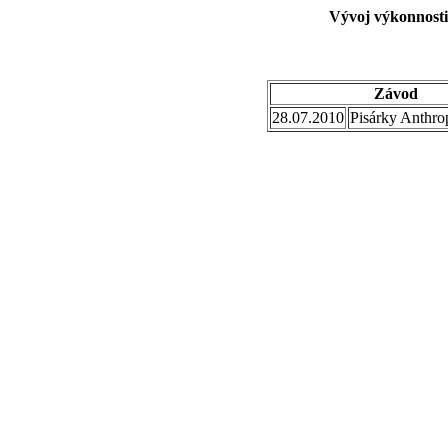
Vývoj výkonnosti
Závod
28.07.2010
Pisárky Anthro