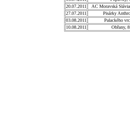
20.07.2011
AC Moravská Slávia,
27.07.2011
Pisárky Anthr
03.08.2011
Palackého vrc
10.08.2011
Obřany, 8