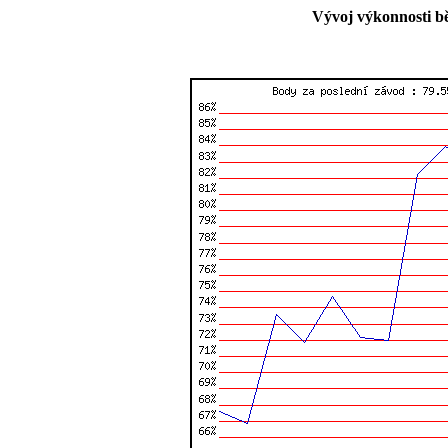
Vývoj výkonnosti b