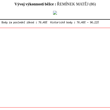
Vývoj výkonnosti běžce :
ŘEMÍNEK MATĚJ (86)