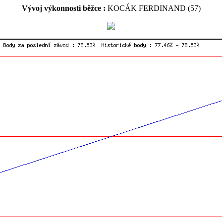
Vývoj výkonnosti běžce :
KOCÁK FERDINAND (57)