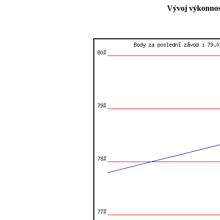
Vývoj výkonnost