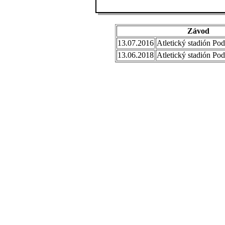
Závod
13.07.2016
Atletický stadión Po
13.06.2018
Atletický stadión Po