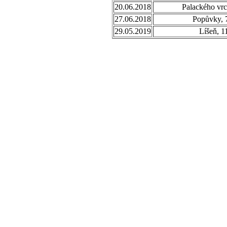
20.06.2018
Palackého vrc
27.06.2018
Popůvky, 
29.05.2019
Líšeň, 1