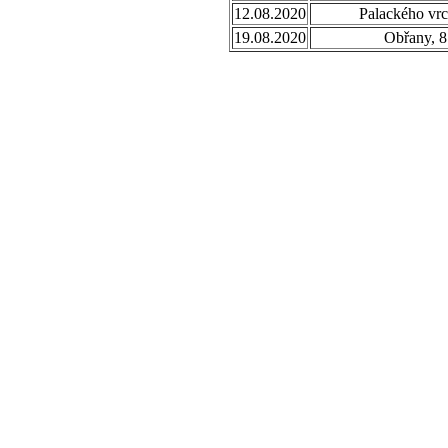
12.08.2020
Palackého vrc
19.08.2020
Obřany, 8