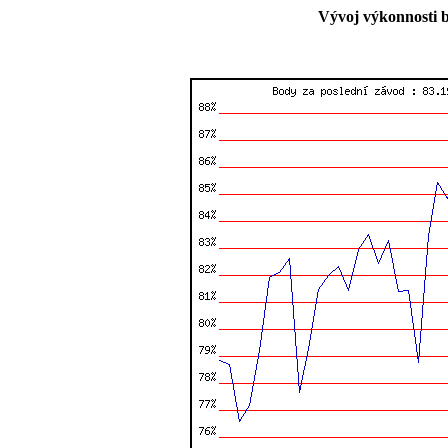
Vývoj výkonnosti b