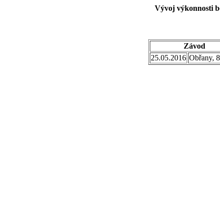
Vývoj výkonnosti b
Závod
25.05.2016
Obřany, 