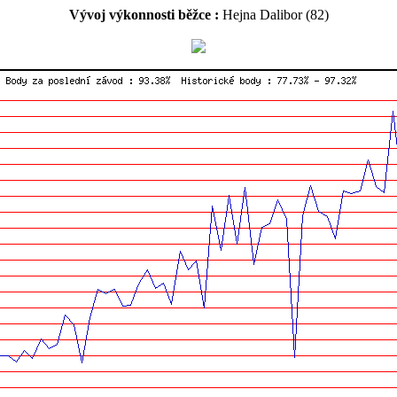
Vývoj výkonnosti běžce :
Hejna Dalibor (82)