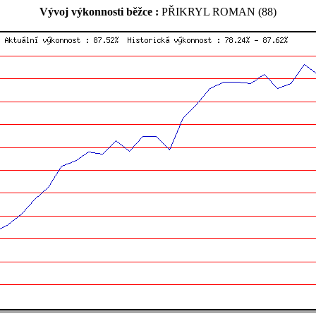
Vývoj výkonnosti běžce :
PŘIKRYL ROMAN (88)