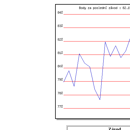
Závod