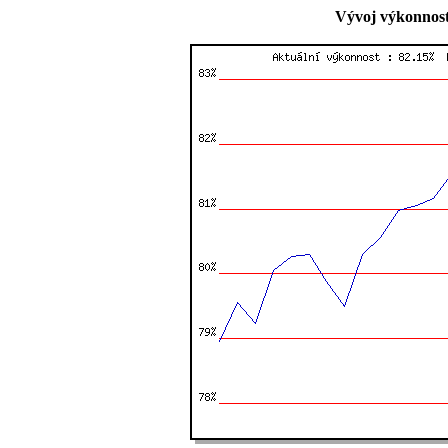
Vývoj výkonnost