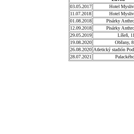
03.05.2017
Hotel Mysliv
11.07.2018
Hotel Mysliv
01.08.2018
Pisárky Anthr
12.09.2018
Pisárky Anthr
29.05.2019
Líšeň, 1
19.08.2020
Obřany, 8
26.08.2020
Atletický stadión Po
28.07.2021
Palackého