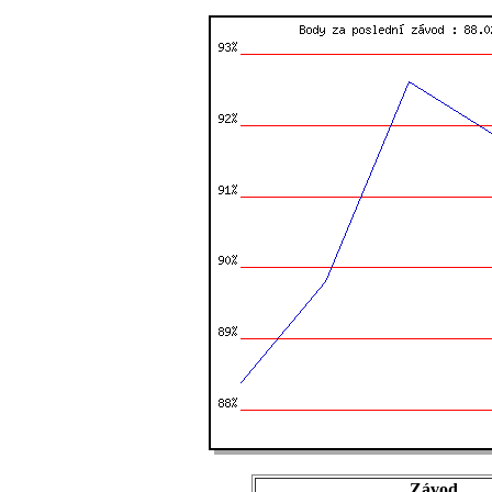
Závod