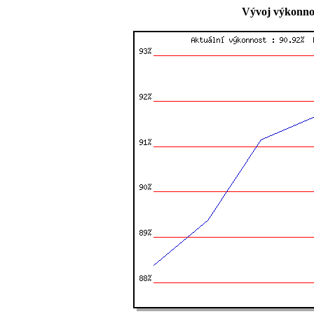
Vývoj výkonnos