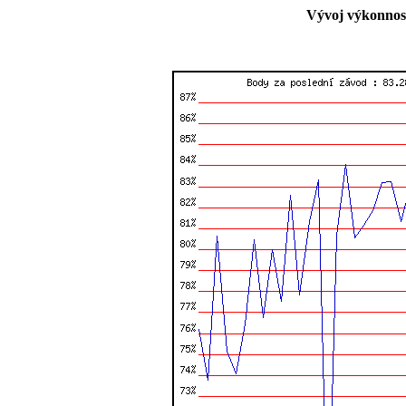
Vývoj výkonnost