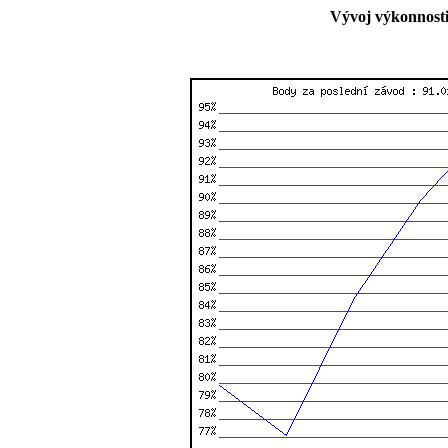
Vývoj výkonnosti