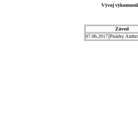
Vývoj výkonnosti
Závod
07.06.2017
Pisárky Anthr