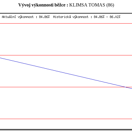
Vývoj výkonnosti běžce :
KLIMSA TOMAS (86)