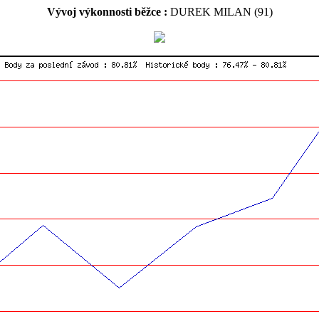
Vývoj výkonnosti běžce :
DUREK MILAN (91)