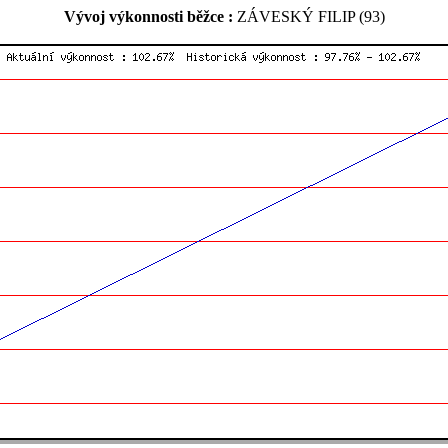
Vývoj výkonnosti běžce :
ZÁVESKÝ FILIP (93)