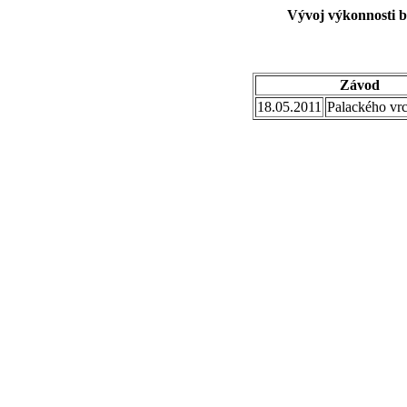
Vývoj výkonnosti b
Závod
18.05.2011
Palackého vrc