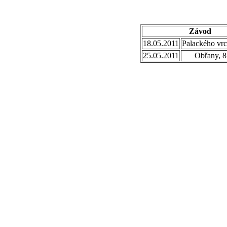
Závod
18.05.2011
Palackého vrc
25.05.2011
Obřany, 8