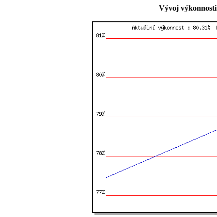
Vývoj výkonnosti