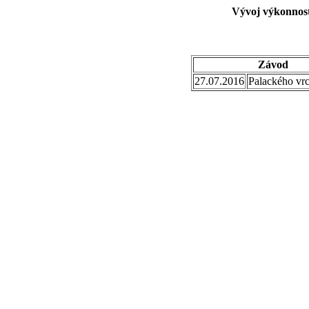
Vývoj výkonnost
Závod
27.07.2016
Palackého vr