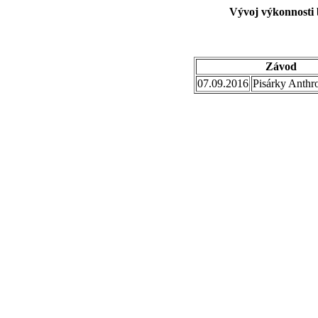
Vývoj výkonnosti 
Závod
07.09.2016
Pisárky Anthr