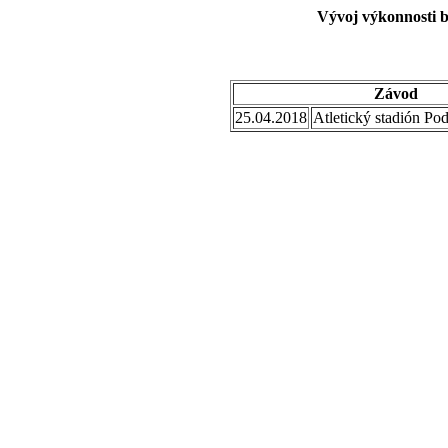
Vývoj výkonnosti b
Závod
25.04.2018
Atletický stadión Po