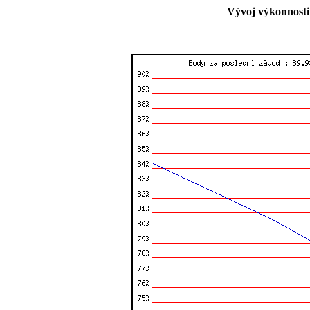
Vývoj výkonnosti