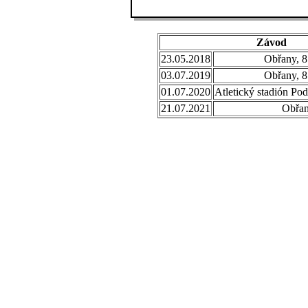
Závod
23.05.2018
Obřany, 8
03.07.2019
Obřany, 8
01.07.2020
Atletický stadión Po
21.07.2021
Obřa