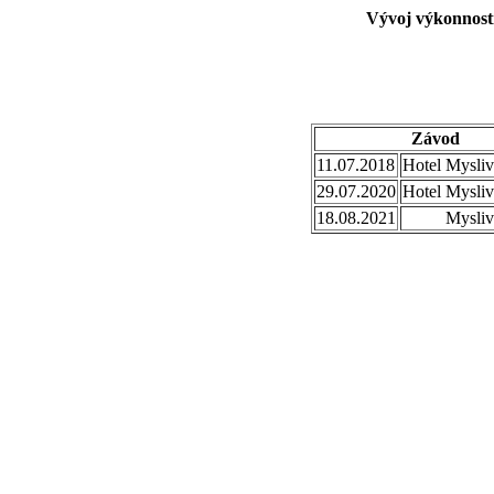
Vývoj výkonnosti
Závod
11.07.2018
Hotel Mysliv
29.07.2020
Hotel Mysliv
18.08.2021
Mysli