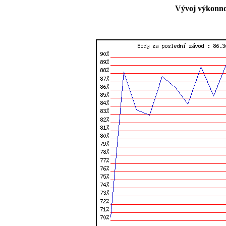
Vývoj výkonnos