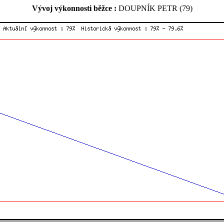
Vývoj výkonnosti běžce :
DOUPNÍK PETR (79)