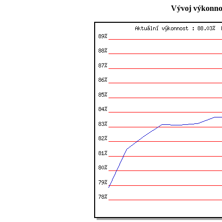
Vývoj výkonnos