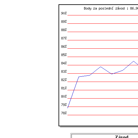
Závod