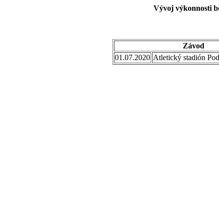
Vývoj výkonnosti b
Závod
01.07.2020
Atletický stadión Po