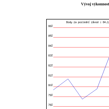
Vývoj výkonnost