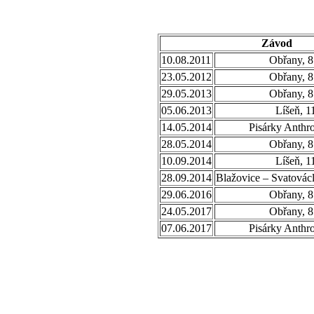
Závod
10.08.2011
Obřany, 8
23.05.2012
Obřany, 8
29.05.2013
Obřany, 8
05.06.2013
Líšeň, 1
14.05.2014
Pisárky Anthr
28.05.2014
Obřany, 8
10.09.2014
Líšeň, 1
28.09.2014
Blažovice – Svatovác
29.06.2016
Obřany, 8
24.05.2017
Obřany, 8
07.06.2017
Pisárky Anthr