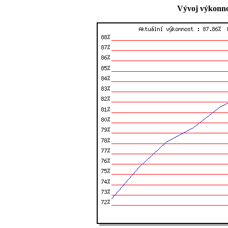
Vývoj výkonno