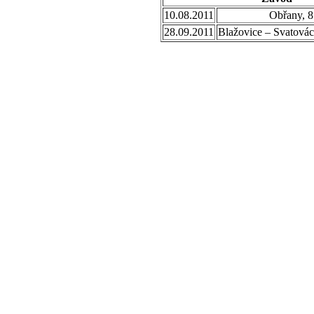
10.08.2011
Obřany, 8
28.09.2011
Blažovice – Svatovác