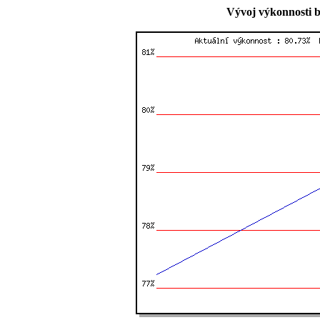
Vývoj výkonnosti b