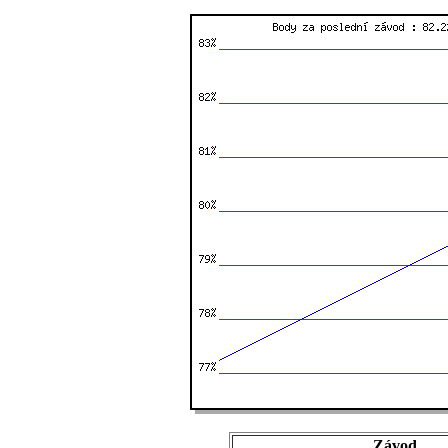
Závod