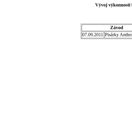
Vývoj výkonnosti 
Závod
07.09.2011
Pisárky Anthr