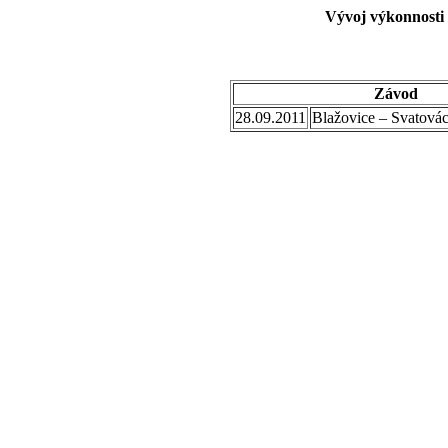
Vývoj výkonnosti 
Závod
28.09.2011
Blažovice – Svatovác