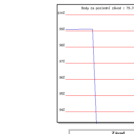
Závod