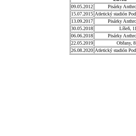
09.05.2012
Pisárky Anthr
15.07.2015
Atletický stadión Po
13.09.2017
Pisárky Anthr
30.05.2018
Líšeň, 1
06.06.2018
Pisárky Anthr
22.05.2019
Obřany, 8
26.08.2020
Atletický stadión Po