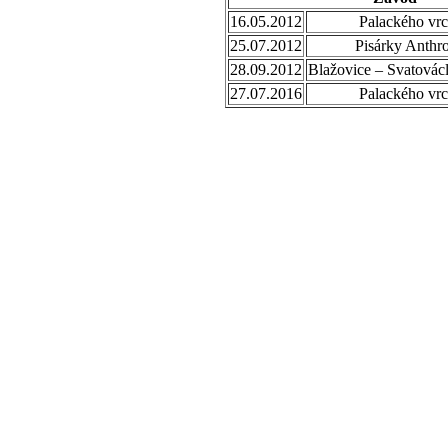
16.05.2012
Palackého vrc
25.07.2012
Pisárky Anthr
28.09.2012
Blažovice – Svatovác
27.07.2016
Palackého vrc