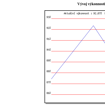
Vývoj výkonnosti