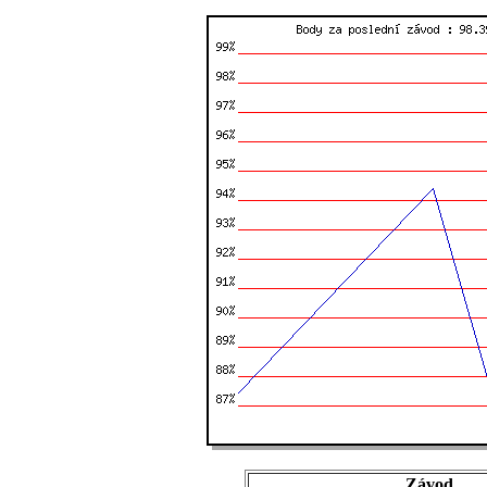
Závod