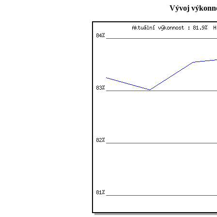
Vývoj výkonno