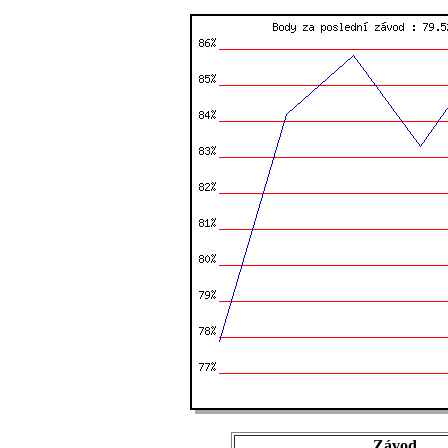
Závod