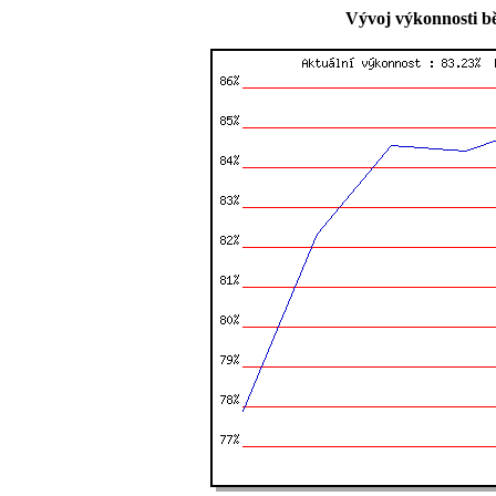
Vývoj výkonnosti b