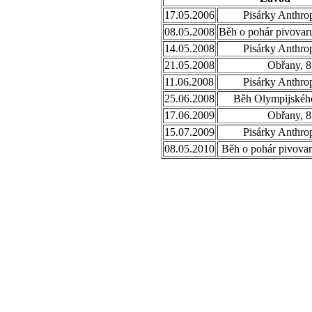
17.05.2006
Pisárky Anthro
08.05.2008
Běh o pohár pivovaru
14.05.2008
Pisárky Anthro
21.05.2008
Obřany, 8
11.06.2008
Pisárky Anthro
25.06.2008
Běh Olympijského
17.06.2009
Obřany, 8
15.07.2009
Pisárky Anthro
08.05.2010
Běh o pohár pivovar