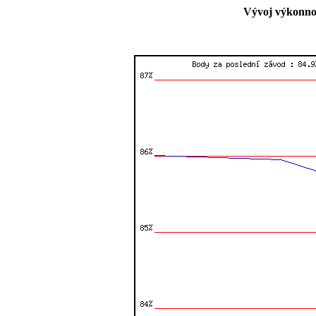
Vývoj výkonnos